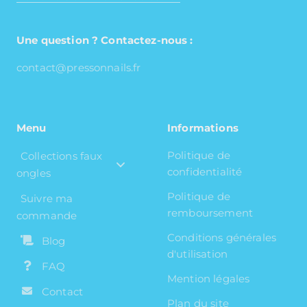
Une question ? Contactez-nous :
contact@pressonnails.fr
Menu
Informations
Politique de
Collections faux
confidentialité
ongles
Politique de
Suivre ma
remboursement
commande
Conditions générales
Blog
d'utilisation
FAQ
Mention légales
Contact
Plan du site