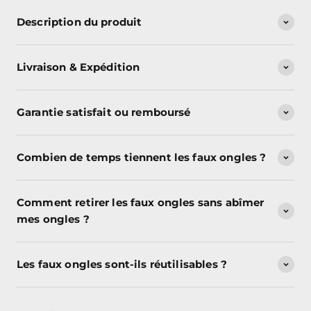
Description du produit
Livraison & Expédition
Garantie satisfait ou remboursé
Combien de temps tiennent les faux ongles ?
Comment retirer les faux ongles sans abîmer
mes ongles ?
Les faux ongles sont-ils réutilisables ?