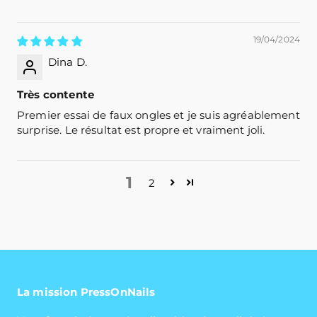
19/04/2024
Dina D.
Très contente
Premier essai de faux ongles et je suis agréablement
surprise. Le résultat est propre et vraiment joli.
1
2
La mission PressOnNails