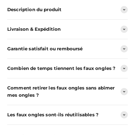
Description du produit
Livraison & Expédition
Garantie satisfait ou remboursé
Combien de temps tiennent les faux ongles ?
Comment retirer les faux ongles sans abîmer
mes ongles ?
Les faux ongles sont-ils réutilisables ?