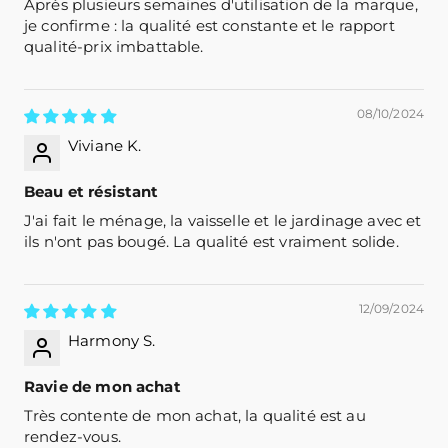
Après plusieurs semaines d'utilisation de la marque,
je confirme : la qualité est constante et le rapport
qualité-prix imbattable.
08/10/2024
Viviane K.
Beau et résistant
J'ai fait le ménage, la vaisselle et le jardinage avec et
ils n'ont pas bougé. La qualité est vraiment solide.
12/09/2024
Harmony S.
Ravie de mon achat
Très contente de mon achat, la qualité est au
rendez-vous.