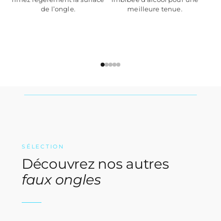
meilleure tenue.
de l’ongle.
SÉLECTION
Découvrez nos autres
faux ongles