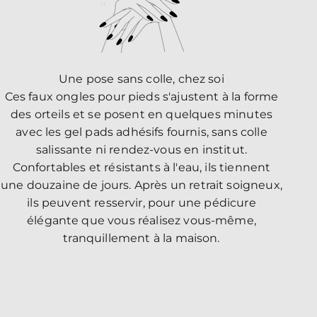
Une pose sans colle, chez soi
Ces faux ongles pour pieds s'ajustent à la forme
des orteils et se posent en quelques minutes
avec les gel pads adhésifs fournis, sans colle
salissante ni rendez-vous en institut.
Confortables et résistants à l'eau, ils tiennent
une douzaine de jours. Après un retrait soigneux,
ils peuvent resservir, pour une pédicure
élégante que vous réalisez vous-même,
tranquillement à la maison.