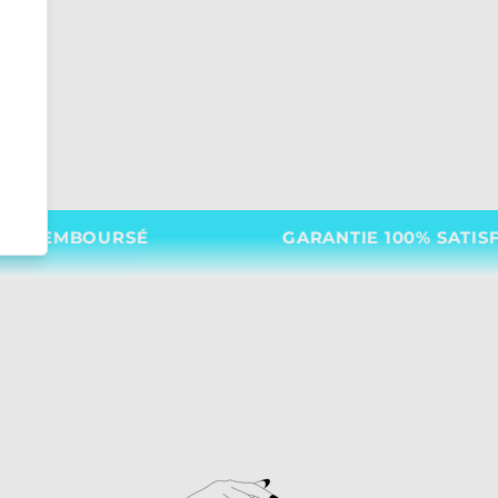
GARANTIE 100% SATISFAIT OU REMBOURS