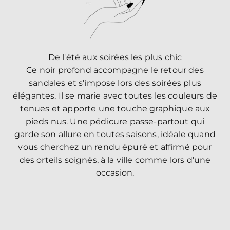
De l'été aux soirées les plus chic
Ce noir profond accompagne le retour des
sandales et s'impose lors des soirées plus
élégantes. Il se marie avec toutes les couleurs de
tenues et apporte une touche graphique aux
pieds nus. Une pédicure passe-partout qui
garde son allure en toutes saisons, idéale quand
vous cherchez un rendu épuré et affirmé pour
des orteils soignés, à la ville comme lors d'une
occasion.