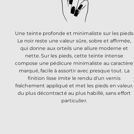
Une teinte profonde et minimaliste sur les pieds
Le noir reste une valeur sûre, sobre et affirmée,
qui donne aux orteils une allure moderne et
nette. Sur les pieds, cette teinte intense
compose une pédicure minimaliste au caractère
marqué, facile à assortir avec presque tout. La
finition lisse imite le rendu d'un vernis
fraîchement appliqué et met les pieds en valeur,
du plus décontracté au plus habillé, sans effort
particulier.