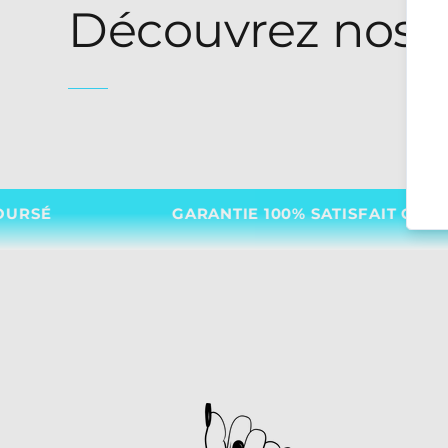
Découvrez nos 
GARANTIE 100% SATISFAIT OU REMBOURSÉ