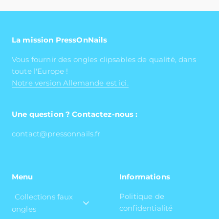
La mission PressOnNails
Vous fournir des ongles clipsables de qualité, dans
toute l'Europe !
Notre version Allemande est ici.
Une question ? Contactez-nous :
contact@pressonnails.fr
Menu
Informations
Politique de
Collections faux
confidentialité
ongles