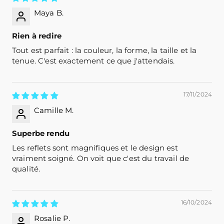
Maya B.
Rien à redire
Tout est parfait : la couleur, la forme, la taille et la
tenue. C'est exactement ce que j'attendais.
17/11/2024
Camille M.
Superbe rendu
Les reflets sont magnifiques et le design est
vraiment soigné. On voit que c'est du travail de
qualité.
16/10/2024
Rosalie P.