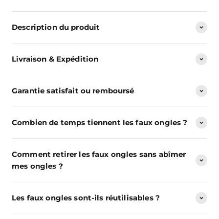
Description du produit
Livraison & Expédition
Garantie satisfait ou remboursé
Combien de temps tiennent les faux ongles ?
Comment retirer les faux ongles sans abîmer
mes ongles ?
Les faux ongles sont-ils réutilisables ?