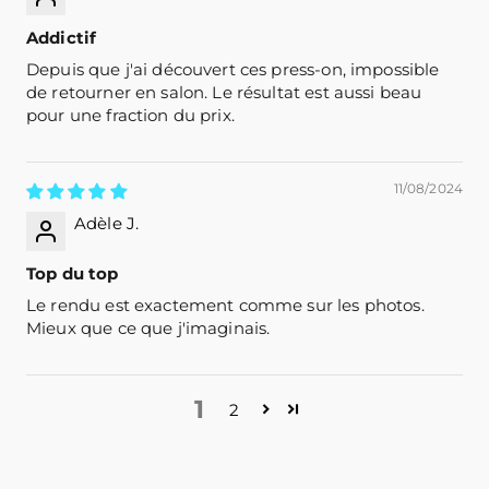
Addictif
Depuis que j'ai découvert ces press-on, impossible
de retourner en salon. Le résultat est aussi beau
pour une fraction du prix.
11/08/2024
Adèle J.
Top du top
Le rendu est exactement comme sur les photos.
Mieux que ce que j'imaginais.
1
2