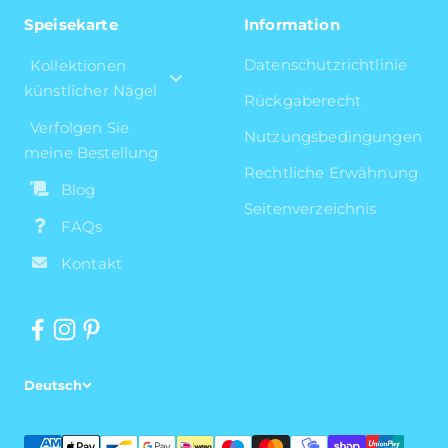
Speisekarte
Information
Datenschutzrichtlinie
Kollektionen
künstlicher Nägel
Rückgaberecht
Verfolgen Sie
Nutzungsbedingungen
meine Bestellung
Rechtliche Erwähnung
Blog
Seitenverzeichnis
FAQs
Kontakt
Deutsch