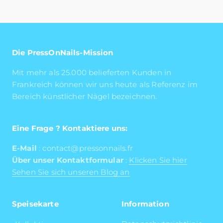
Die PressOnNails-Mission
Mit mehr als 25.000 belieferten Kunden in
Frankreich können wir uns heute als Referenz im
Bereich künstlicher Nägel bezeichnen.
Eine Frage ? Kontaktiere uns:
E-Mail
: contact@pressonnails.fr
Über unser Kontaktformular
:
Klicken Sie hier
Sehen Sie sich unseren Blog an
Speisekarte
Information