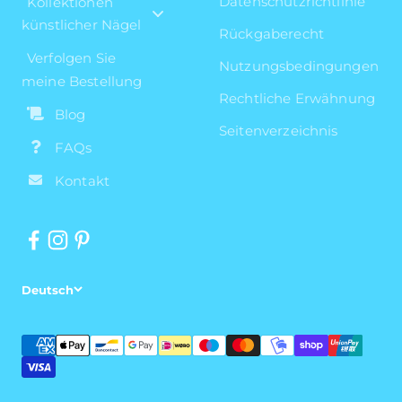
Datenschutzrichtlinie
Kollektionen
künstlicher Nägel
Rückgaberecht
Verfolgen Sie
Nutzungsbedingungen
meine Bestellung
Rechtliche Erwähnung
Blog
Seitenverzeichnis
FAQs
Kontakt
Deutsch