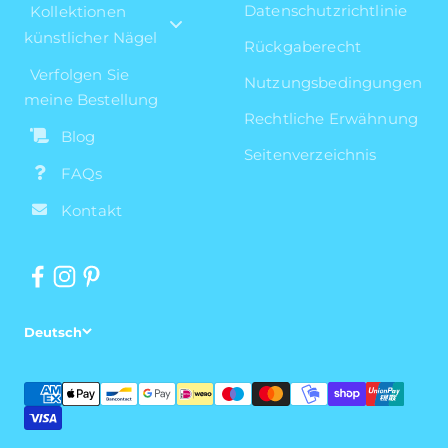
Datenschutzrichtlinie
Kollektionen
künstlicher Nägel
Rückgaberecht
Verfolgen Sie
Nutzungsbedingungen
meine Bestellung
Rechtliche Erwähnung
Blog
Seitenverzeichnis
FAQs
Kontakt
Deutsch