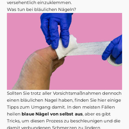
versehentlich einzuklemmen.
Was tun bei bläulichen Nägeln?
Sollten Sie trotz aller Vorsichtsmaßnahmen dennoch
einen bläulichen Nagel haben, finden Sie hier einige
Tipps zum Umgang damit. In den meisten Fällen
heilen
blaue Nägel von selbst aus
, aber es gibt
Tricks, um diesen Prozess zu beschleunigen und die
damit verbundenen Schmerzen zu lindern.