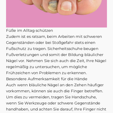
Füße im Alltag schützen
Zudem ist es ratsam, beim Arbeiten mit schweren
Gegenständen oder bei Stoßgefahr stets einen
Fußschutz zu tragen. Sicherheitsschuhe beugen
Fußverletzungen und somit der Bildung bläulicher
Nägel vor. Nehmen Sie sich auch die Zeit, Ihre Nägel
regelmäßig zu untersuchen, um mögliche
Frühzeichen von Problemen zu erkennen.
Besondere Aufmerksamkeit für die Hände
Auch wenn bläuliche Nägel an den Zehen häufiger
vorkommen, können sie auch die Finger betreffen.
Um dies zu vermeiden, tragen Sie Handschuhe,
wenn Sie Werkzeuge oder schwere Gegenstände
handhaben, und achten Sie darauf, Ihre Finger nicht