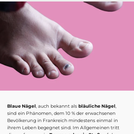
Blaue Nägel
, auch bekannt als
bläuliche Nägel
,
sind ein Phänomen, dem 10 % der erwachsenen
Bevölkerung in Frankreich mindestens einmal in
ihrem Leben begegnet sind. Im Allgemeinen tritt