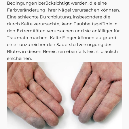
Bedingungen berücksichtigt werden, die eine
Farbveränderung Ihrer Nägel verursachen könnten.
Eine schlechte Durchblutung, insbesondere die
durch Kälte verursachte, kann Taubheitsgefühle in
den Extremitäten verursachen und sie anfälliger für
Traumata machen. Kalte Finger können aufgrund
einer unzureichenden Sauerstoffversorgung des
Blutes in diesen Bereichen ebenfalls leicht bläulich
erscheinen.