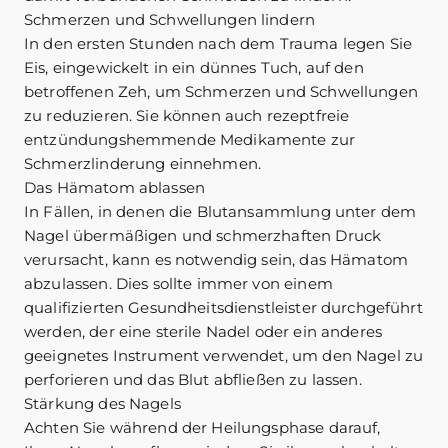
Schmerzen und Schwellungen lindern
In den ersten Stunden nach dem Trauma legen Sie
Eis, eingewickelt in ein dünnes Tuch, auf den
betroffenen Zeh, um Schmerzen und Schwellungen
zu reduzieren. Sie können auch rezeptfreie
entzündungshemmende Medikamente zur
Schmerzlinderung einnehmen.
Das Hämatom ablassen
In Fällen, in denen die Blutansammlung unter dem
Nagel übermäßigen und schmerzhaften Druck
verursacht, kann es notwendig sein, das Hämatom
abzulassen. Dies sollte immer von einem
qualifizierten Gesundheitsdienstleister durchgeführt
werden, der eine sterile Nadel oder ein anderes
geeignetes Instrument verwendet, um den Nagel zu
perforieren und das Blut abfließen zu lassen.
Stärkung des Nagels
Achten Sie während der Heilungsphase darauf,